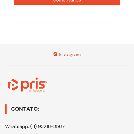
Instagram
CONTATO:
Whatsapp: (11) 93216-3567