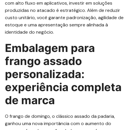
com alto fluxo em aplicativos, investir em soluções
produzidas no atacado é estratégico. Além de reduzir
custo unitário, você garante padronização, agilidade de
estoque e uma apresentação sempre alinhada à
identidade do negócio.
Embalagem para
frango assado
personalizada:
experiência completa
de marca
O frango de domingo, o clássico assado da padaria,
ganhou uma nova importância com o aumento do