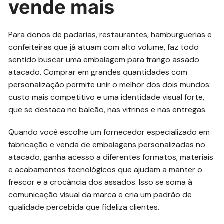
vende mais
Para donos de padarias, restaurantes, hamburguerias e
confeiteiras que já atuam com alto volume, faz todo
sentido buscar uma embalagem para frango assado
atacado. Comprar em grandes quantidades com
personalização permite unir o melhor dos dois mundos:
custo mais competitivo e uma identidade visual forte,
que se destaca no balcão, nas vitrines e nas entregas.
Quando você escolhe um fornecedor especializado em
fabricação e venda de embalagens personalizadas no
atacado, ganha acesso a diferentes formatos, materiais
e acabamentos tecnológicos que ajudam a manter o
frescor e a crocância dos assados. Isso se soma à
comunicação visual da marca e cria um padrão de
qualidade percebida que fideliza clientes.