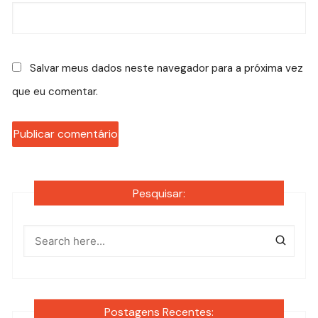
Salvar meus dados neste navegador para a próxima vez
que eu comentar.
Pesquisar:
Postagens Recentes: