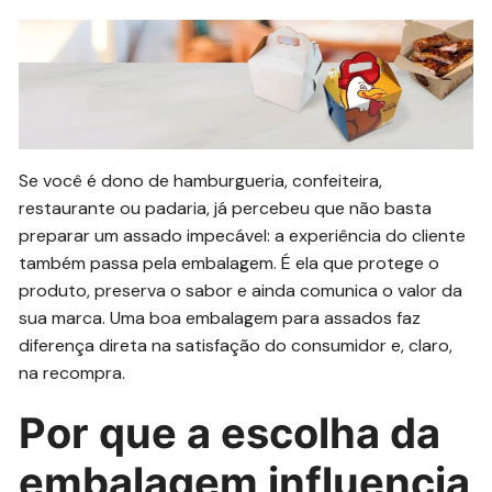
Se você é dono de hamburgueria, confeiteira,
restaurante ou padaria, já percebeu que não basta
preparar um assado impecável: a experiência do cliente
também passa pela embalagem. É ela que protege o
produto, preserva o sabor e ainda comunica o valor da
sua marca. Uma boa embalagem para assados faz
diferença direta na satisfação do consumidor e, claro,
na recompra.
Por que a escolha da
embalagem influencia