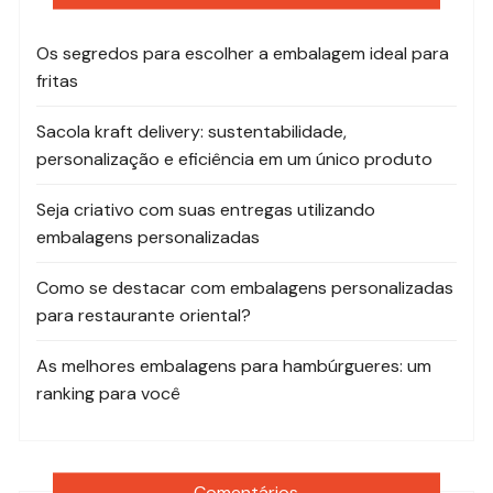
Os segredos para escolher a embalagem ideal para
fritas
Sacola kraft delivery: sustentabilidade,
personalização e eficiência em um único produto
Seja criativo com suas entregas utilizando
embalagens personalizadas
Como se destacar com embalagens personalizadas
para restaurante oriental?
As melhores embalagens para hambúrgueres: um
ranking para você
Comentários