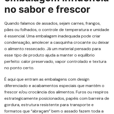
no sabor e frescor
Quando falamos de assados, sejam carnes, frangos,
pães ou folhados, o controle de temperatura e umidade
é essencial. Uma embalagem inadequada pode criar
condensação, amolecer a casquinha crocante ou deixar
o alimento ressecado. Já um material pensado para
esse tipo de produto ajuda a manter o equilíbrio
perfeito: calor preservado, vapor controlado e textura
no ponto certo.
É aqui que entram as embalagens com design
diferenciado e acabamentos especiais que mantêm o
frescor e/ou crocância dos alimentos. Furos ou respiros
estrategicamente posicionados, papéis com barreira de
gordura, estrutura resistente para transporte e
formatos que “abraçam” bem o assado fazem toda a