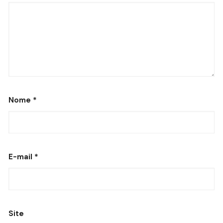
Nome
*
E-mail
*
Site