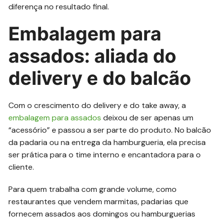
diferença no resultado final.
Embalagem para
assados: aliada do
delivery e do balcão
Com o crescimento do delivery e do take away, a
embalagem para assados
deixou de ser apenas um
“acessório” e passou a ser parte do produto. No balcão
da padaria ou na entrega da hamburgueria, ela precisa
ser prática para o time interno e encantadora para o
cliente.
Para quem trabalha com grande volume, como
restaurantes que vendem marmitas, padarias que
fornecem assados aos domingos ou hamburguerias