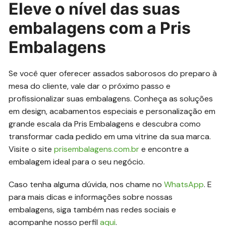
Eleve o nível das suas
embalagens com a Pris
Embalagens
Se você quer oferecer assados saborosos do preparo à
mesa do cliente, vale dar o próximo passo e
profissionalizar suas embalagens. Conheça as soluções
em design, acabamentos especiais e personalização em
grande escala da Pris Embalagens e descubra como
transformar cada pedido em uma vitrine da sua marca.
Visite o site
prisembalagens.com.br
e encontre a
embalagem ideal para o seu negócio.
Caso tenha alguma dúvida, nos chame no
WhatsApp
. E
para mais dicas e informações sobre nossas
embalagens, siga também nas redes sociais e
acompanhe nosso perfil
aqui
.