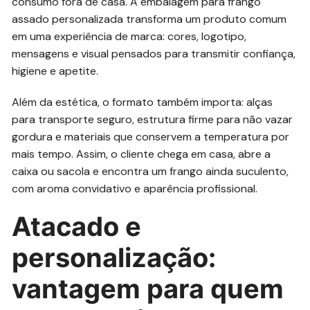
consumo fora de casa. A embalagem para frango
assado personalizada transforma um produto comum
em uma experiência de marca: cores, logotipo,
mensagens e visual pensados para transmitir confiança,
higiene e apetite.
Além da estética, o formato também importa: alças
para transporte seguro, estrutura firme para não vazar
gordura e materiais que conservem a temperatura por
mais tempo. Assim, o cliente chega em casa, abre a
caixa ou sacola e encontra um frango ainda suculento,
com aroma convidativo e aparência profissional.
Atacado e
personalização:
vantagem para quem